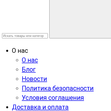
О нас
О нас
Блог
Новости
Политика безопасности
Условия соглашения
Доставка и оплата