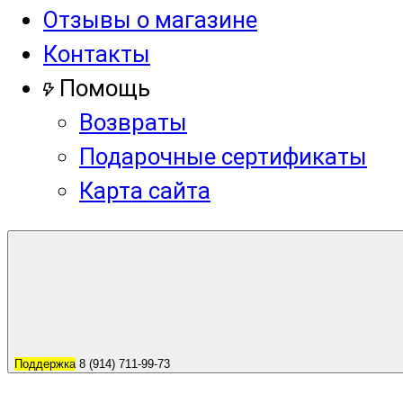
Отзывы о магазине
Контакты
Помощь
Возвраты
Подарочные сертификаты
Карта сайта
Поддержка
8 (914) 711-99-73