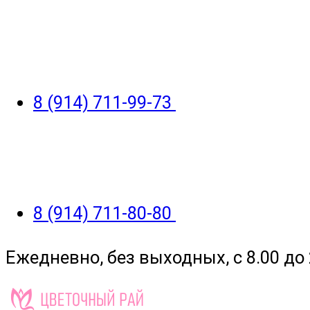
8 (914) 711-99-73
8 (914) 711-80-80
Ежедневно, без выходных, с 8.00 до 