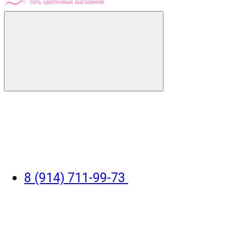
8 (914) 711-99-73