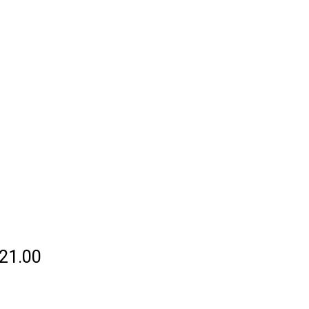
21.00