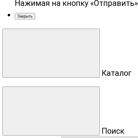
Нажимая на кнопку «Отправить»
Закрыть
Каталог
Поиск