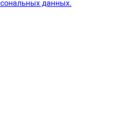
рсональных данных.