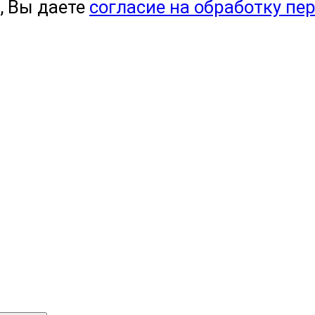
, Вы даете
согласие на обработку пе