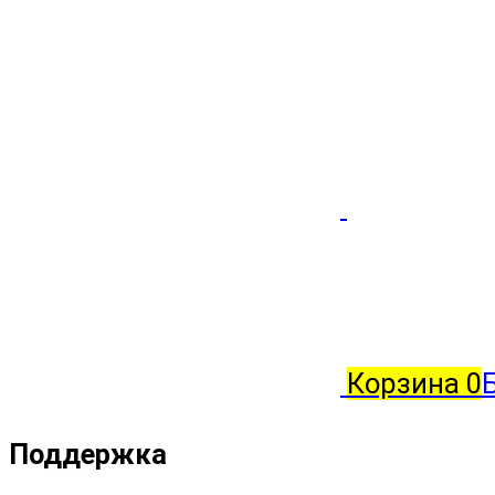
Корзина
0
Поддержка