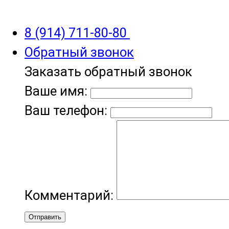
8 (914) 711-80-80
Обратный звонок
Заказать обратный звонок
Ваше имя:
Ваш телефон:
Комментарий:
Отправить