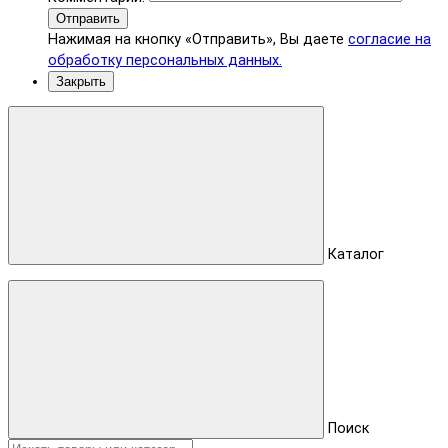
Отправить
Нажимая на кнопку «Отправить», Вы даете
согласие на
обработку персональных данных.
Закрыть
Каталог
Поиск