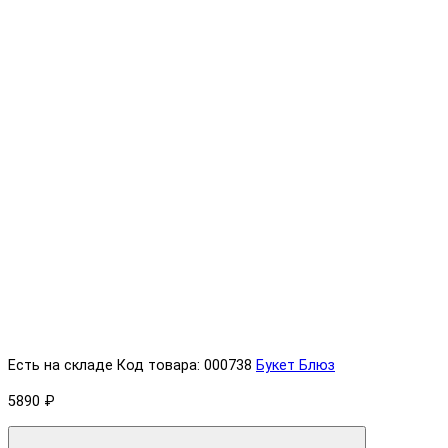
Есть на складе
Код товара: 000738
Букет Блюз
5890 ₽