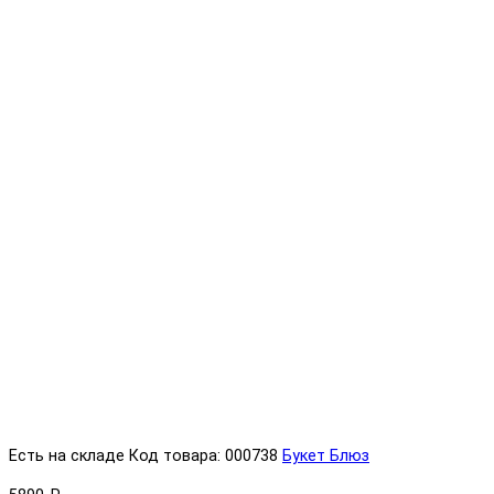
Есть на складе
Код товара: 000738
Букет Блюз