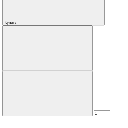
Купить