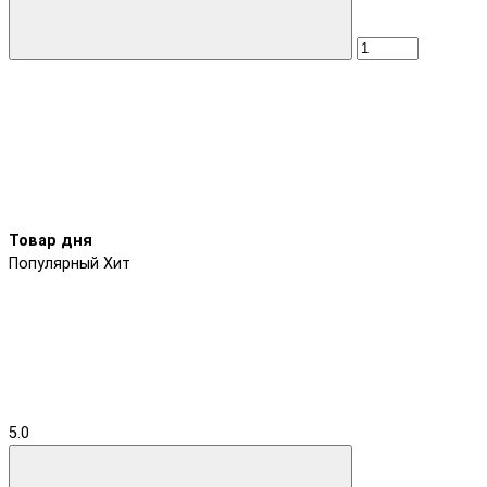
Товар дня
Популярный
Хит
5.0