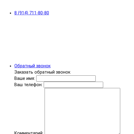
8 (914) 711-80-80
Обратный звонок
Заказать обратный звонок
Ваше имя:
Ваш телефон:
Комментарий: