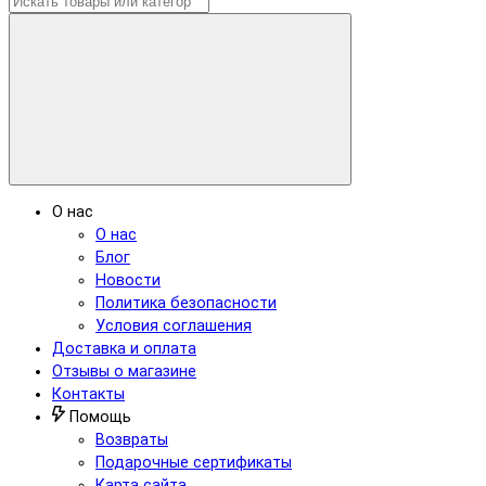
О нас
О нас
Блог
Новости
Политика безопасности
Условия соглашения
Доставка и оплата
Отзывы о магазине
Контакты
Помощь
Возвраты
Подарочные сертификаты
Карта сайта