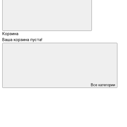
Корзина
Ваша корзина пуста!
Все категории