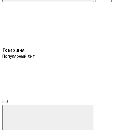
Товар дня
Популярный
Хит
5.0