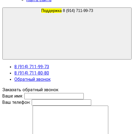
Поддержка
8 (914) 711-99-73
8 (914) 711-99-73
8 (914) 711-80-80
Обратный звонок
Заказать обратный звонок
Ваше имя:
Ваш телефон: