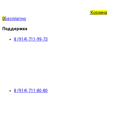
Корзина
0
Бесплатно
Поддержка
8 (914) 711-99-73
8 (914) 711-80-80