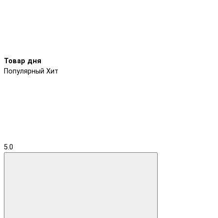
Товар дня
Популярный
Хит
5.0