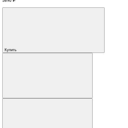
5890 ₽
Купить