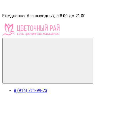
Ежедневно, без выходных, с 8.00 до 21.00
8 (914) 711-99-73