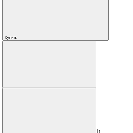
Купить