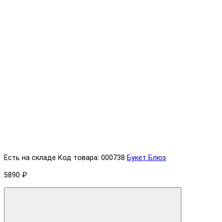
Есть на складе
Код товара: 000738
Букет Блюз
5890 ₽