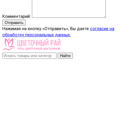
Комментарий:
Отправить
Нажимая на кнопку «Отправить», Вы даете
согласие на
обработку персональных данных.
Найти