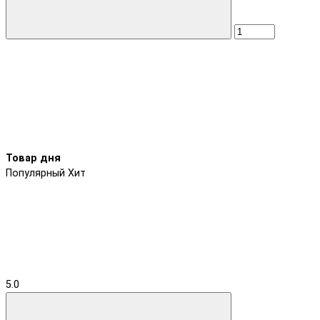
Товар дня
Популярный
Хит
5.0