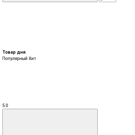
Товар дня
Популярный
Хит
5.0