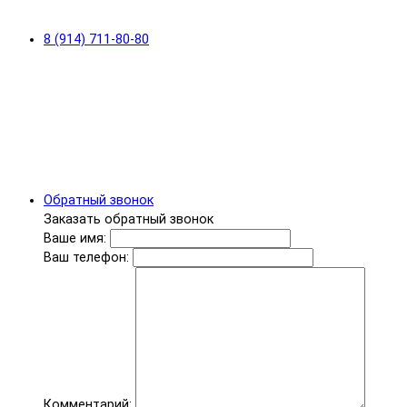
8 (914) 711-80-80
Обратный звонок
Заказать обратный звонок
Ваше имя:
Ваш телефон:
Комментарий: