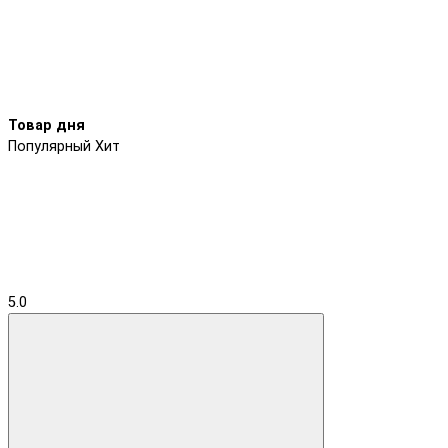
Товар дня
Популярный
Хит
5.0