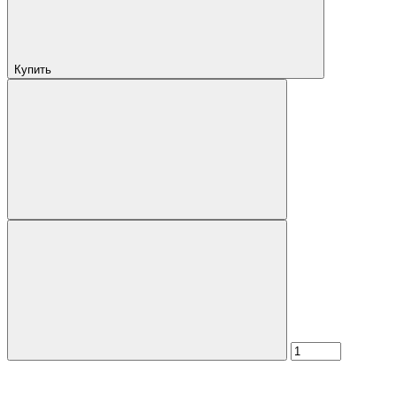
Купить