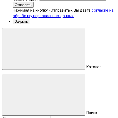
Отправить
Нажимая на кнопку «Отправить», Вы даете
согласие на
обработку персональных данных.
Закрыть
Каталог
Поиск