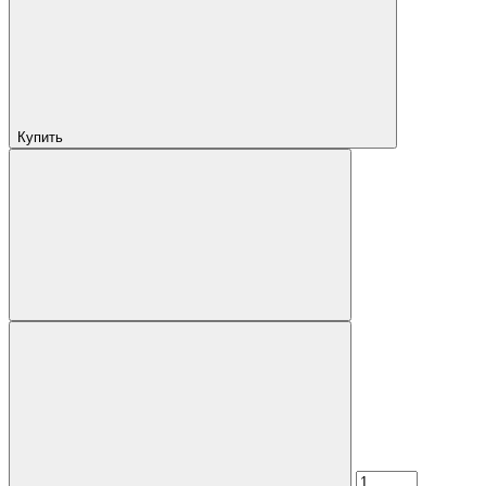
Купить