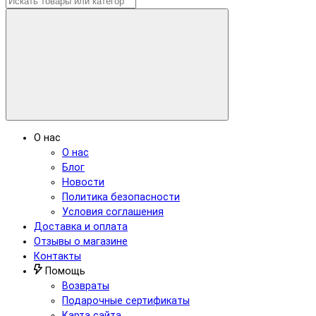
О нас
О нас
Блог
Новости
Политика безопасности
Условия соглашения
Доставка и оплата
Отзывы о магазине
Контакты
Помощь
Возвраты
Подарочные сертификаты
Карта сайта