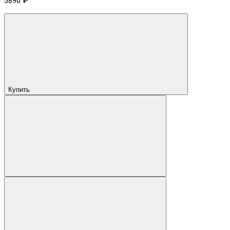
5890 ₽
Купить