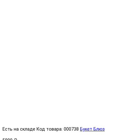
Есть на складе
Код товара: 000738
Букет Блюз