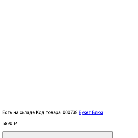
Есть на складе
Код товара: 000738
Букет Блюз
5890 ₽