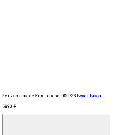
Есть на складе
Код товара: 000738
Букет Блюз
5890 ₽