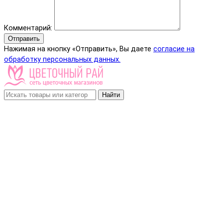
Комментарий:
Отправить
Нажимая на кнопку «Отправить», Вы даете
согласие на
обработку персональных данных.
Найти