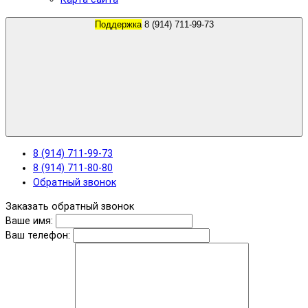
Поддержка
8 (914) 711-99-73
8 (914) 711-99-73
8 (914) 711-80-80
Обратный звонок
Заказать обратный звонок
Ваше имя:
Ваш телефон: