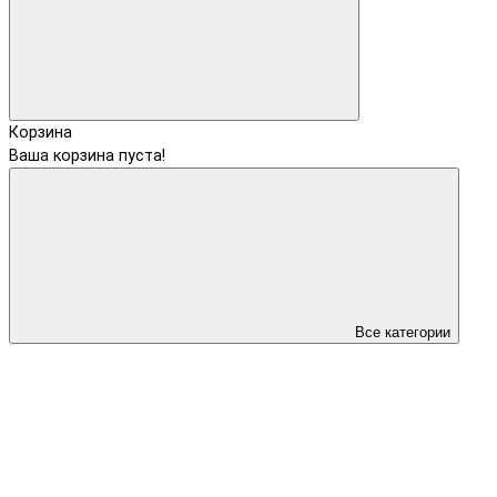
Корзина
Ваша корзина пуста!
Все категории