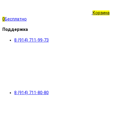
Корзина
0
Бесплатно
Поддержка
8 (914) 711-99-73
8 (914) 711-80-80