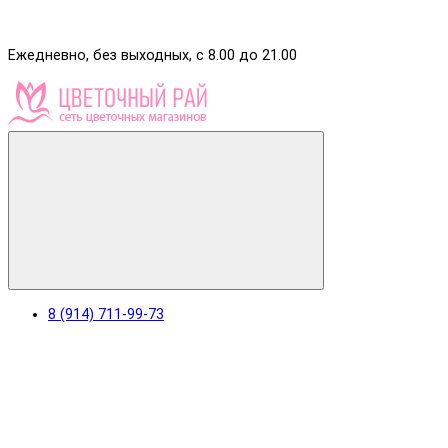
Ежедневно, без выходных, с 8.00 до 21.00
8 (914) 711-99-73