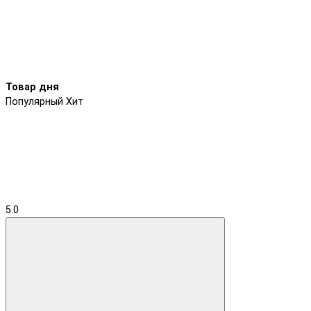
Товар дня
Популярный
Хит
5.0