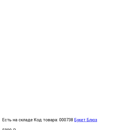
Есть на складе
Код товара: 000738
Букет Блюз