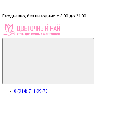
Ежедневно, без выходных, с 8.00 до 21.00
8 (914) 711-99-73