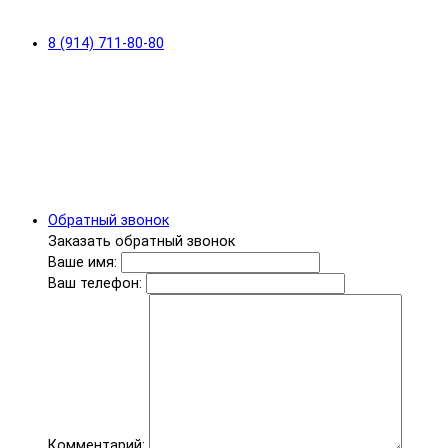
8 (914) 711-80-80
Обратный звонок
Заказать обратный звонок
Ваше имя:
Ваш телефон:
Комментарий: