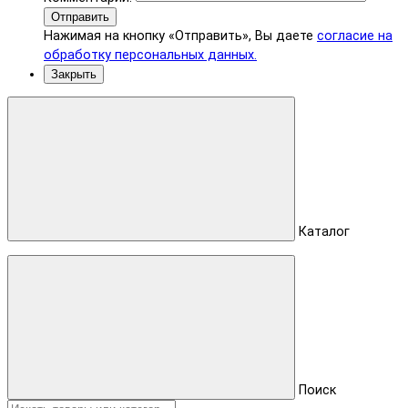
Отправить
Нажимая на кнопку «Отправить», Вы даете
согласие на
обработку персональных данных.
Закрыть
Каталог
Поиск