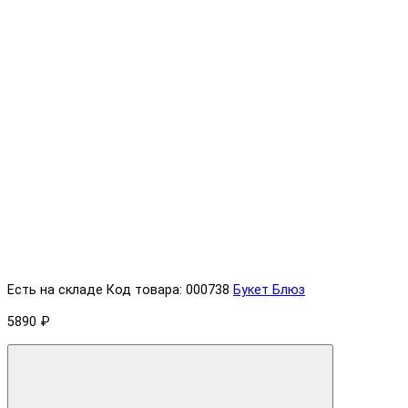
Есть на складе
Код товара: 000738
Букет Блюз
5890 ₽