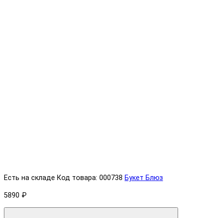
Есть на складе
Код товара: 000738
Букет Блюз
5890 ₽