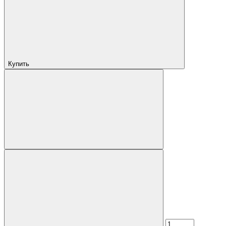
Купить