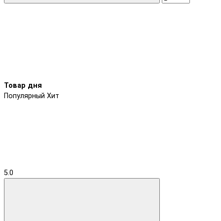
Товар дня
Популярный
Хит
5.0