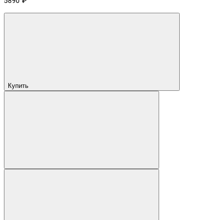
5890 ₽
Купить