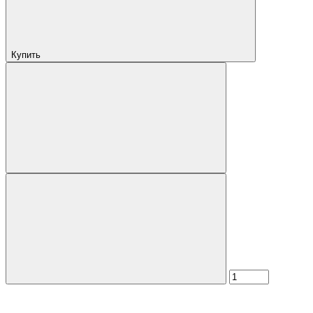
Купить