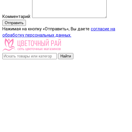
Комментарий:
Отправить
Нажимая на кнопку «Отправить», Вы даете
согласие на
обработку персональных данных.
Найти