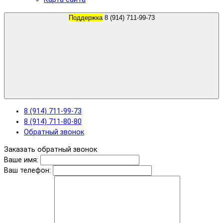
Поддержка
8 (914) 711-99-73
8 (914) 711-99-73
8 (914) 711-80-80
Обратный звонок
Заказать обратный звонок
Ваше имя:
Ваш телефон: