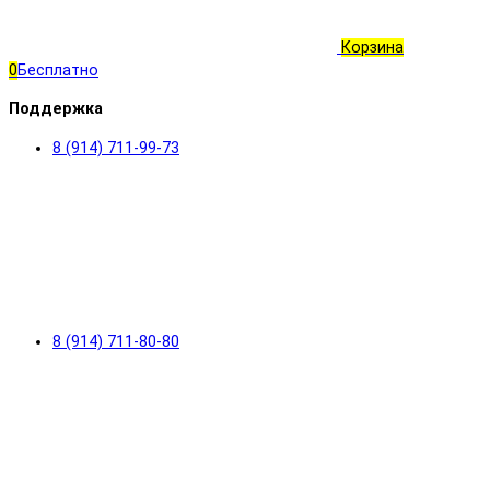
Корзина
0
Бесплатно
Поддержка
8 (914) 711-99-73
8 (914) 711-80-80