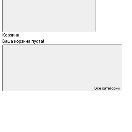
Корзина
Ваша корзина пуста!
Все категории