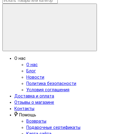
О нас
О нас
Блог
Новости
Политика безопасности
Условия соглашения
Доставка и оплата
Отзывы о магазине
Контакты
Помощь
Возвраты
Подарочные сертификаты
Карта сайта