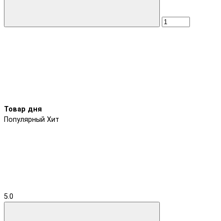
Товар дня
Популярный
Хит
5.0