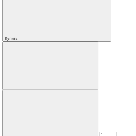
Купить