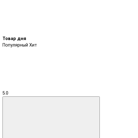
Товар дня
Популярный
Хит
5.0