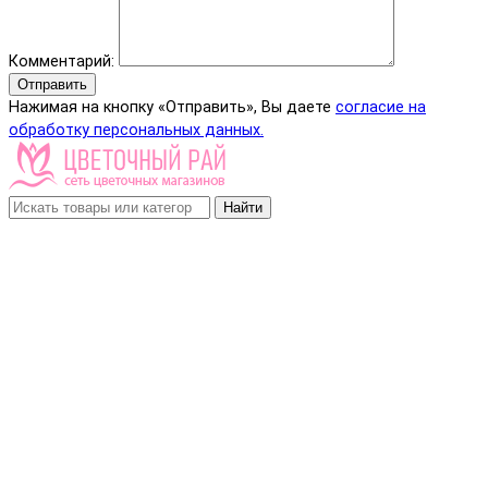
Комментарий:
Отправить
Нажимая на кнопку «Отправить», Вы даете
согласие на
обработку персональных данных.
Найти