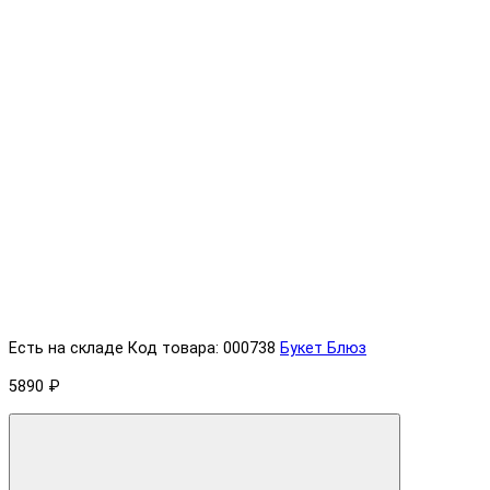
Есть на складе
Код товара: 000738
Букет Блюз
5890 ₽