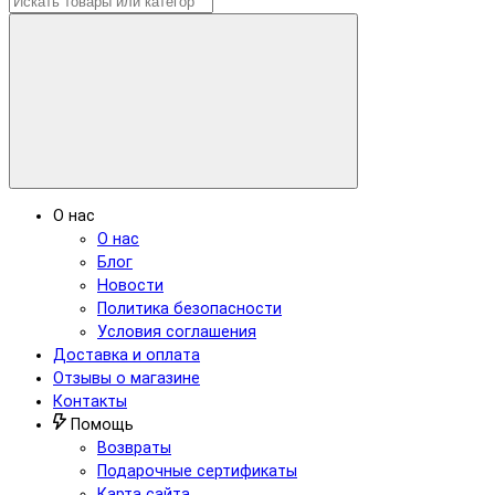
О нас
О нас
Блог
Новости
Политика безопасности
Условия соглашения
Доставка и оплата
Отзывы о магазине
Контакты
Помощь
Возвраты
Подарочные сертификаты
Карта сайта