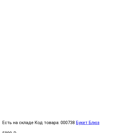
Есть на складе
Код товара: 000738
Букет Блюз