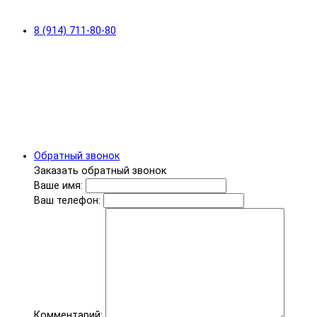
8 (914) 711-80-80
Обратный звонок
Заказать обратный звонок
Ваше имя:
Ваш телефон:
Комментарий: