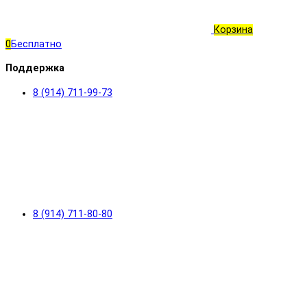
Корзина
0
Бесплатно
Поддержка
8 (914) 711-99-73
8 (914) 711-80-80