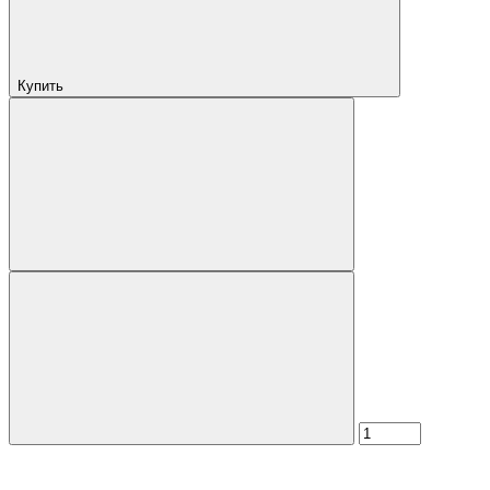
Купить