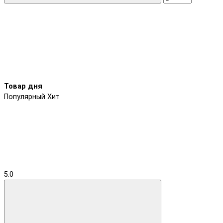
Товар дня
Популярный
Хит
5.0