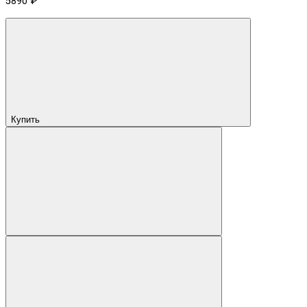
5890 ₽
Купить