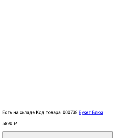
Есть на складе
Код товара: 000738
Букет Блюз
5890 ₽