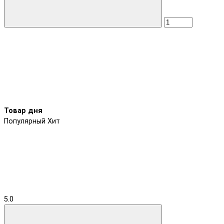
Товар дня
Популярный
Хит
5.0