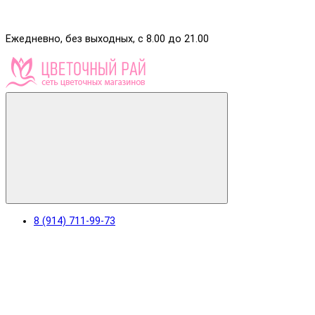
Ежедневно, без выходных, с 8.00 до 21.00
8 (914) 711-99-73