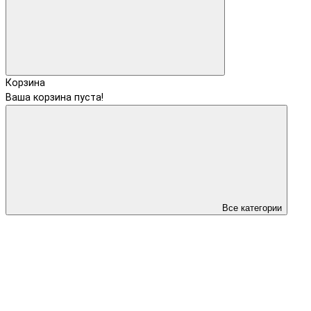
Корзина
Ваша корзина пуста!
Все категории