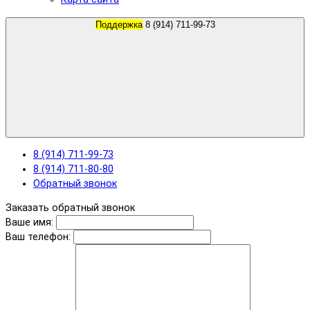
Поддержка
8 (914) 711-99-73
8 (914) 711-99-73
8 (914) 711-80-80
Обратный звонок
Заказать обратный звонок
Ваше имя:
Ваш телефон: