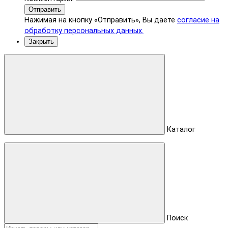
Отправить
Нажимая на кнопку «Отправить», Вы даете
согласие на
обработку персональных данных.
Закрыть
Каталог
Поиск