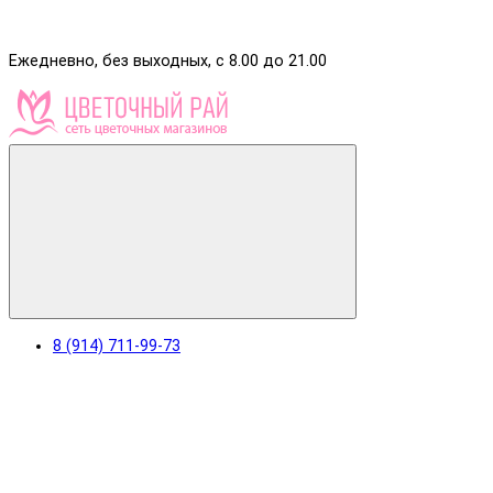
Ежедневно, без выходных, с 8.00 до 21.00
8 (914) 711-99-73