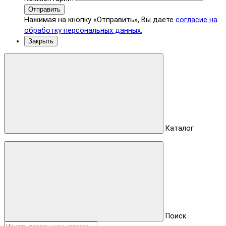
Отправить
Нажимая на кнопку «Отправить», Вы даете
согласие на
обработку персональных данных.
Закрыть
Каталог
Поиск