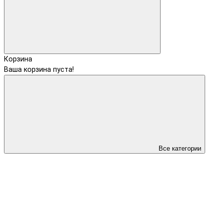
Корзина
Ваша корзина пуста!
Все категории