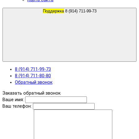
Поддержка
8 (914) 711-99-73
8 (914) 711-99-73
8 (914) 711-80-80
Обратный звонок
Заказать обратный звонок
Ваше имя:
Ваш телефон: