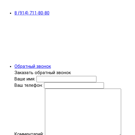
8 (914) 711-80-80
Обратный звонок
Заказать обратный звонок
Ваше имя:
Ваш телефон:
Комментарий: