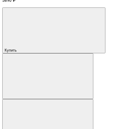
5890 ₽
Купить