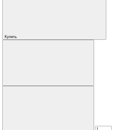
Купить