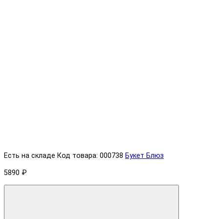
Есть на складе
Код товара: 000738
Букет Блюз
5890 ₽