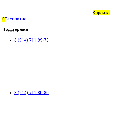
Корзина
0
Бесплатно
Поддержка
8 (914) 711-99-73
8 (914) 711-80-80