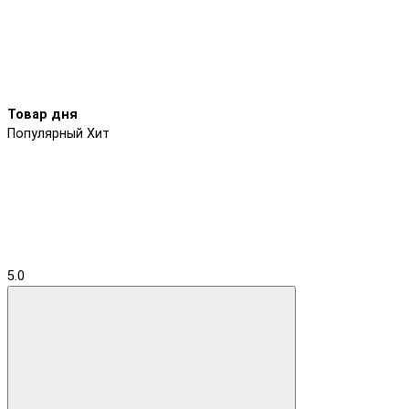
Товар дня
Популярный
Хит
5.0