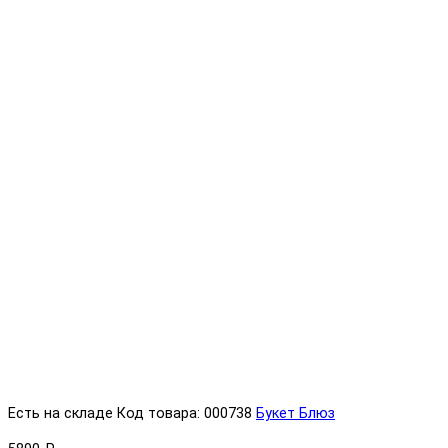
Есть на складе
Код товара: 000738
Букет Блюз