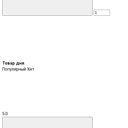
Товар дня
Популярный
Хит
5.0