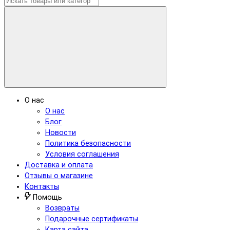
О нас
О нас
Блог
Новости
Политика безопасности
Условия соглашения
Доставка и оплата
Отзывы о магазине
Контакты
Помощь
Возвраты
Подарочные сертификаты
Карта сайта