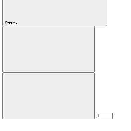
Купить