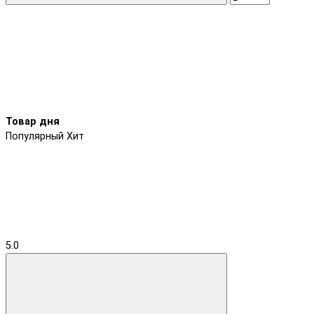
Товар дня
Популярный
Хит
5.0