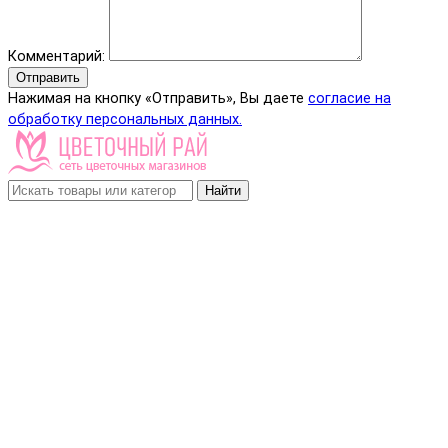
Комментарий:
Отправить
Нажимая на кнопку «Отправить», Вы даете
согласие на
обработку персональных данных.
Найти