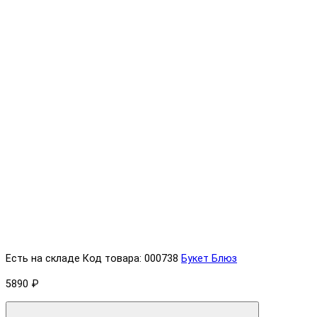
Есть на складе
Код товара: 000738
Букет Блюз
5890 ₽