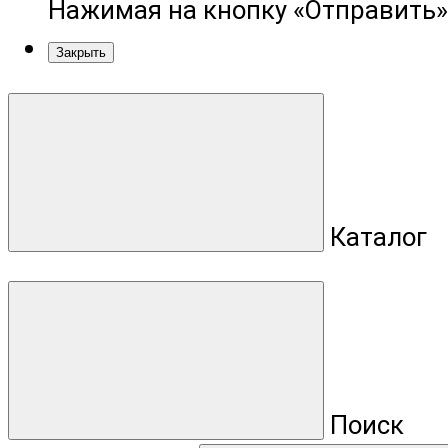
Нажимая на кнопку «Отправить»
Закрыть
Каталог
Поиск