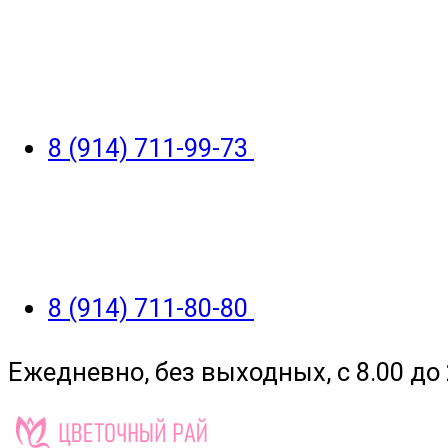
8 (914) 711-99-73
8 (914) 711-80-80
Ежедневно, без выходных, с 8.00 до 