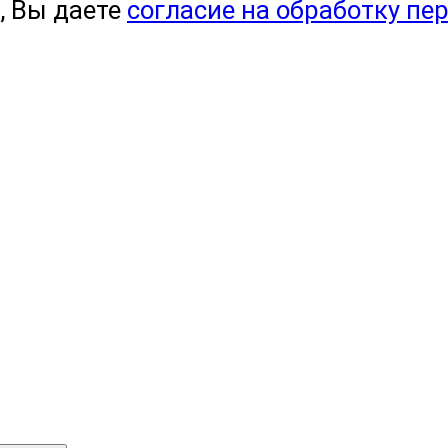
, Вы даете
согласие на обработку пе