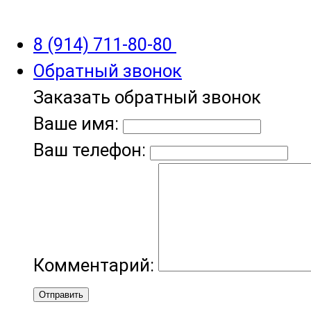
8 (914) 711-80-80
Обратный звонок
Заказать обратный звонок
Ваше имя:
Ваш телефон:
Комментарий:
Отправить