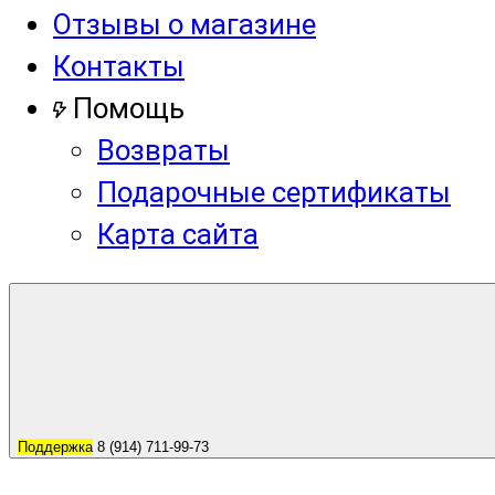
Отзывы о магазине
Контакты
Помощь
Возвраты
Подарочные сертификаты
Карта сайта
Поддержка
8 (914) 711-99-73