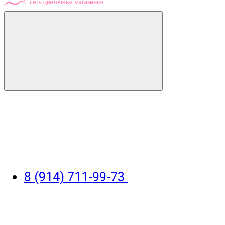
8 (914) 711-99-73