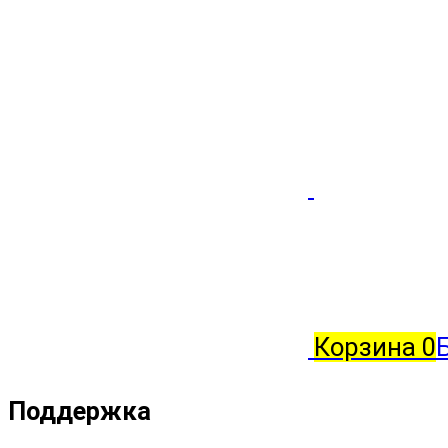
Корзина
0
Поддержка