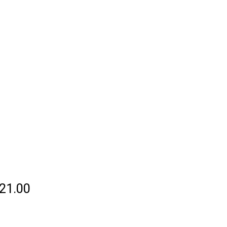
21.00