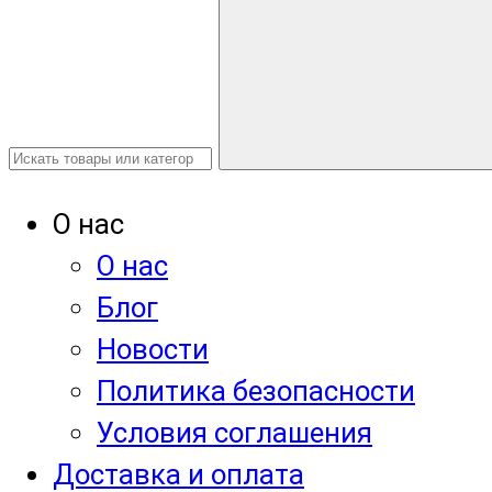
О нас
О нас
Блог
Новости
Политика безопасности
Условия соглашения
Доставка и оплата