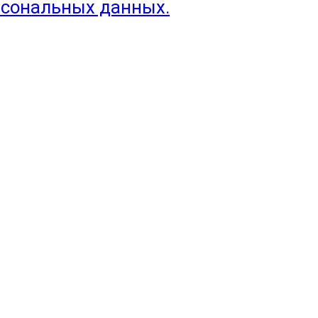
рсональных данных.